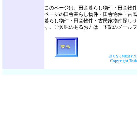
このページは、田舎暮らし物件・田舎物
ページの田舎暮らし物件・田舎物件・古
暮らし物件・田舎物件・古民家物件探し
す。ご興味のあるお方は、下記のメール
許可なく掲載されて
Copy right Toshi