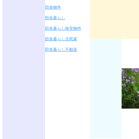
田舎物件
田舎暮らし
田舎暮らし格安物件
田舎暮らし古民家
田舎暮らし不動産