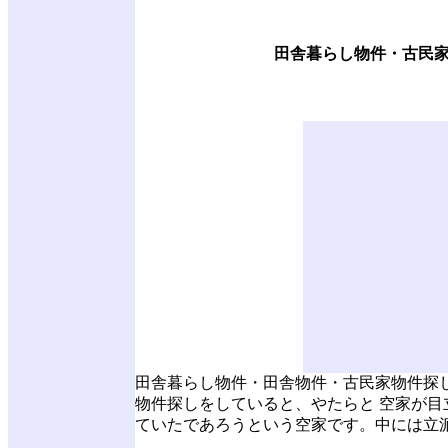
田舎暮らし物件・古民
田舎暮らし物件・田舎物件・古民家物件探
物件探しをしていると、やたらと 空家が
ていたであろうという空家です。中には立